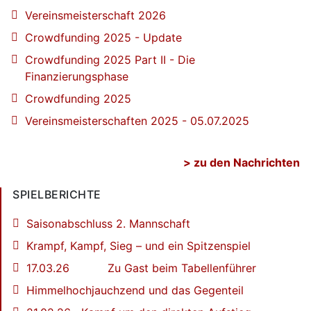
Vereinsmeisterschaft 2026
Crowdfunding 2025 - Update
Crowdfunding 2025 Part II - Die
Finanzierungsphase
Crowdfunding 2025
Vereinsmeisterschaften 2025 - 05.07.2025
> zu den Nachrichten
SPIELBERICHTE
Saisonabschluss 2. Mannschaft
Krampf, Kampf, Sieg – und ein Spitzenspiel
17.03.26 Zu Gast beim Tabellenführer
Himmelhochjauchzend und das Gegenteil