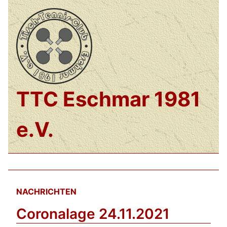
TTC Eschmar 1981
e.V.
NACHRICHTEN
Coronalage 24.11.2021