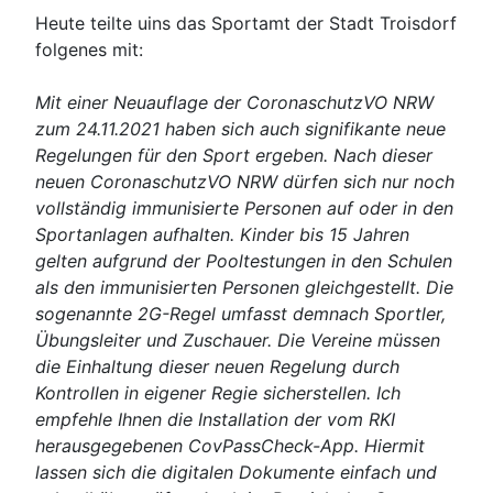
Heute teilte uins das Sportamt der Stadt Troisdorf
folgenes mit:
Mit einer Neuauflage der CoronaschutzVO NRW
zum 24.11.2021 haben sich auch signifikante neue
Regelungen für den Sport ergeben. Nach dieser
neuen CoronaschutzVO NRW dürfen sich nur noch
vollständig immunisierte Personen auf oder in den
Sportanlagen aufhalten. Kinder bis 15 Jahren
gelten aufgrund der Pooltestungen in den Schulen
als den immunisierten Personen gleichgestellt. Die
sogenannte 2G-Regel umfasst demnach Sportler,
Übungsleiter und Zuschauer. Die Vereine müssen
die Einhaltung dieser neuen Regelung durch
Kontrollen in eigener Regie sicherstellen. Ich
empfehle Ihnen die Installation der vom RKI
herausgegebenen CovPassCheck-App. Hiermit
lassen sich die digitalen Dokumente einfach und